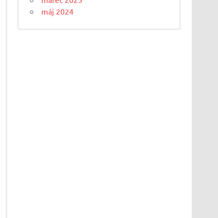
máj 2024