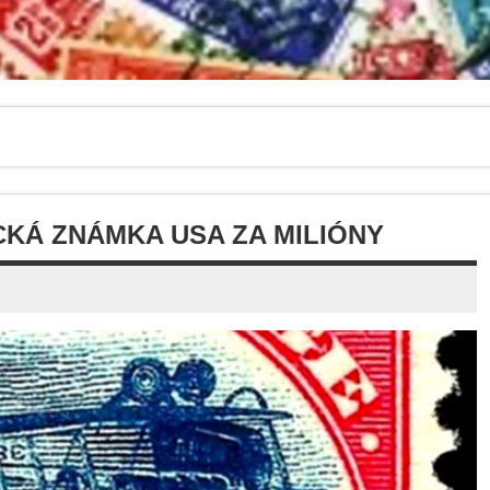
CKÁ ZNÁMKA USA ZA MILIÓNY