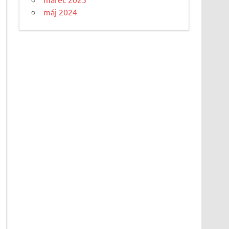
máj 2024