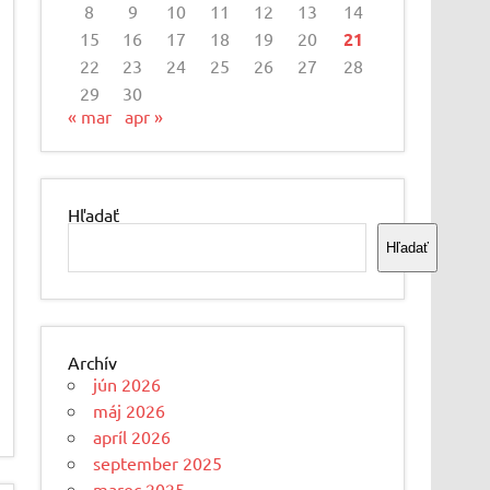
8
9
10
11
12
13
14
15
16
17
18
19
20
21
22
23
24
25
26
27
28
29
30
« mar
apr »
Hľadať
Hľadať
Archív
jún 2026
máj 2026
apríl 2026
september 2025
marec 2025